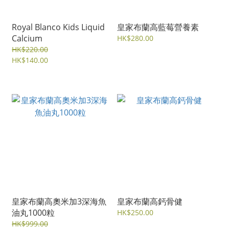
Royal Blanco Kids Liquid
皇家布蘭高藍莓營養素
Calcium
HK$280.00
HK$220.00
HK$140.00
皇家布蘭高奧米加3深海魚
皇家布蘭高鈣骨健
油丸1000粒
HK$250.00
HK$999.00