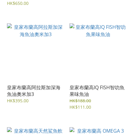
HK$650.00
皇家布蘭高阿拉斯加深海
皇家布蘭高IQ FISH智叻魚
魚油奧米加3
果味魚油
HK$395.00
HK$188.00
HK$111.00