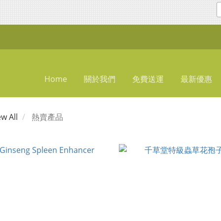
Home
關於我們
免費送運
最新優惠
ew All
熱賣產品