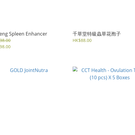
eng Spleen Enhancer
千草堂特級蟲草花孢子
38.00
HK$88.00
98.00