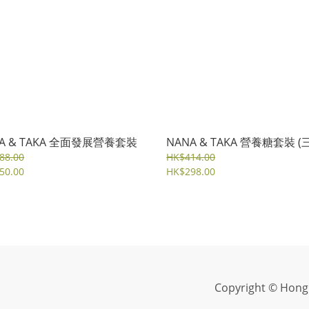
A & TAKA 全面發展營養套裝
NANA & TAKA 營養糖套裝 (
88.00
HK$414.00
50.00
HK$298.00
Copyright © Hong 