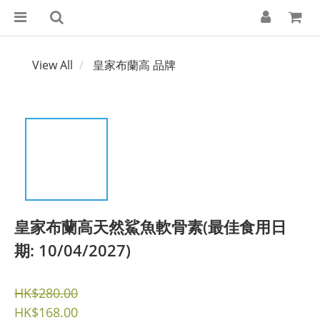
View All
皇家布蘭高 品牌
皇家布蘭高天然鯊魚軟骨素(最佳食用日
期: 10/04/2027)
HK$280.00
HK$168.00