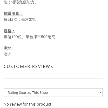
性；增強免疫能力。
建議用量：
每日2次，每次2粒。
規格：
每瓶100粒。每粒淨重500毫克。
產地:
澳洲
CUSTOMER REVIEWS
No review for this product