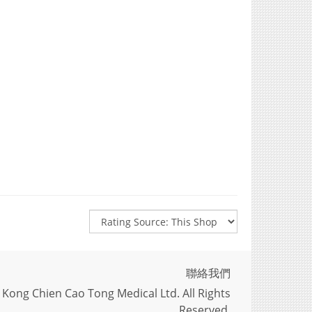
聯絡我們
Kong Chien Cao Tong Medical Ltd. All Rights
Reserved.