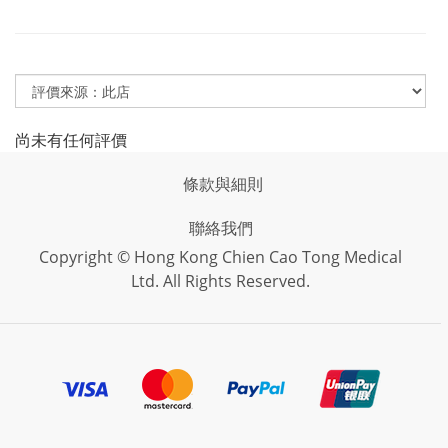
尚未有任何評價
條款與細則
聯絡我們
Copyright © Hong Kong Chien Cao Tong Medical
Ltd. All Rights Reserved.