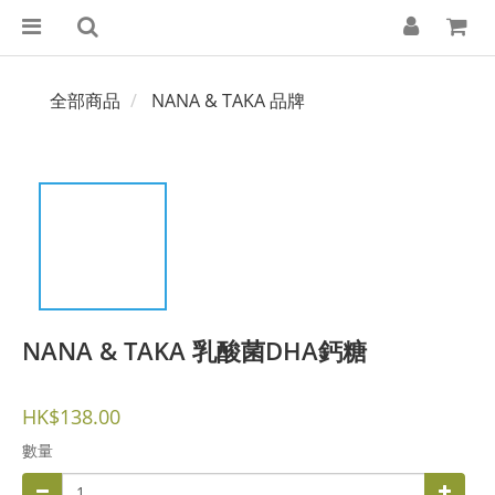
全部商品
NANA & TAKA 品牌
NANA & TAKA 乳酸菌DHA鈣糖
HK$138.00
數量