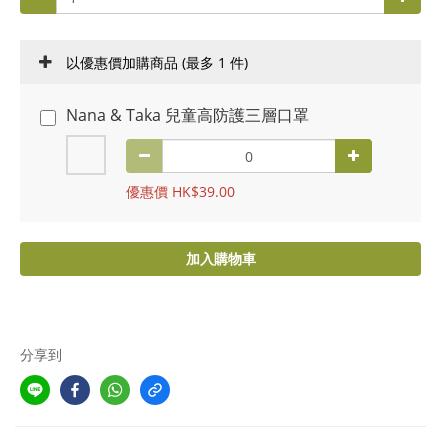
以優惠價加購商品
(最多 1 件)
Nana & Taka 兒童高防護三層口罩
優惠價 HK$39.00
加入購物車
分享到