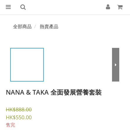
全部商品
熱賣產品
NANA & TAKA 全面發展營養套裝
HK$888.00
HK$550.00
售完