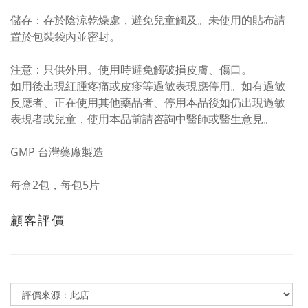
儲存：存於陰涼乾燥處，避免兒童觸及。未使用的貼布請
置於包裝袋內並密封。
注意：只供外用。使用時避免觸破損皮膚、傷口。
如用後出現紅腫疼痛或皮疹等過敏表現應停用。如有過敏
反應者、正在使用其他藥品者、停用本品後如仍出現過敏
表現者或兒童，使用本品前請咨詢中醫師或醫生意見。
GMP 台灣藥廠製造
每盒2包，每包5片
顧客評價